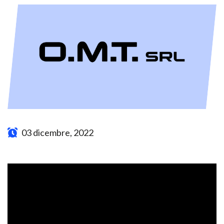
03 dicembre, 2022