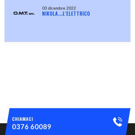
03 dicembre 2022
NIKOLA...L'ELETTRICO
CHIAMACI
0376 60089