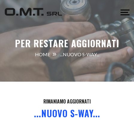
PER RESTARE AGGIORNATI
HOME
...NUOVO S-WAY...
RIMANIAMO AGGIORNATI
...NUOVO S-WAY...