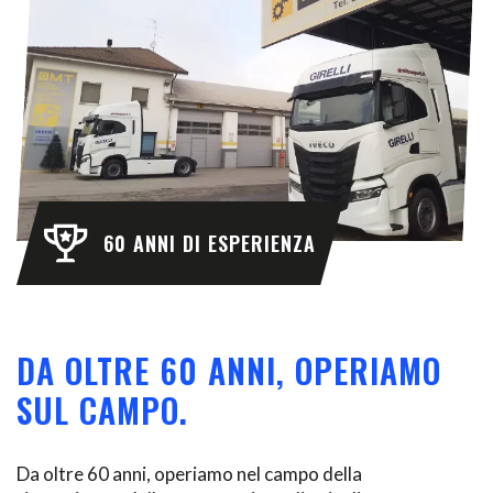
60 ANNI DI ESPERIENZA
DA OLTRE 60 ANNI, OPERIAMO
SUL CAMPO.
Da oltre 60 anni, operiamo nel campo della