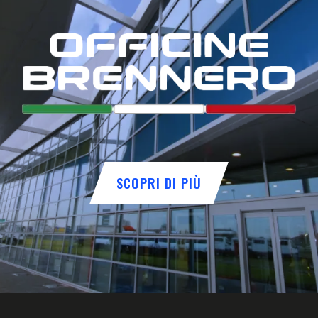
SCOPRI DI PIÙ