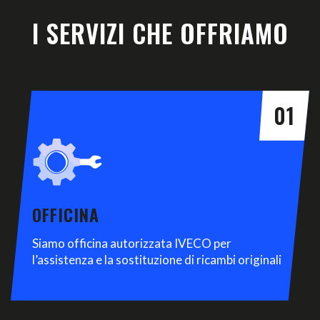
I SERVIZI CHE OFFRIAMO
01
OFFICINA
Siamo officina autorizzata IVECO per
l’assistenza e la sostituzione di ricambi originali