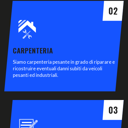
02
CARPENTERIA
Siamo carpenteria pesante in grado di riparare e
ricostruire eventuali danni subiti da veicoli
pesanti ed industriali.
03