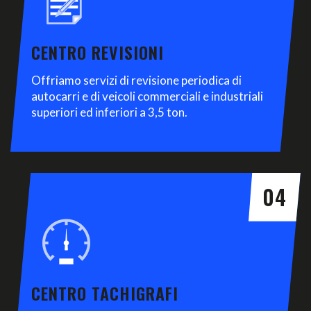
CENTRO REVISIONI
Offriamo servizi di revisione periodica di
autocarri e di veicoli commerciali e industriali
superiori ed inferiori a 3,5 ton.
04
CENTRO TACHIGRAFI