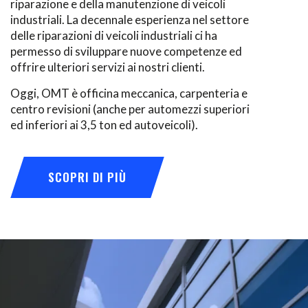
riparazione e della manutenzione di veicoli
industriali. La decennale esperienza nel settore
delle riparazioni di veicoli industriali ci ha
permesso di sviluppare nuove competenze ed
offrire ulteriori servizi ai nostri clienti.
Oggi, OMT è officina meccanica, carpenteria e
centro revisioni (anche per automezzi superiori
ed inferiori ai 3,5 ton ed autoveicoli).
SCOPRI DI PIÙ