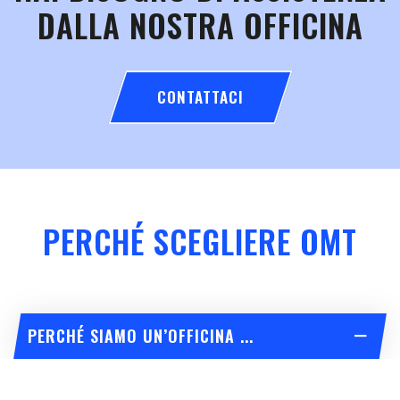
DALLA NOSTRA OFFICINA
CONTATTACI
PERCHÉ SCEGLIERE OMT
PERCHÉ SIAMO UN’OFFICINA ...
Perché siamo un’officina che offre servizi su